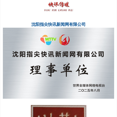
沈阳指尖快讯新闻网有限公司