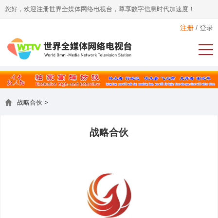
您好，欢迎注册世界全媒体网络电视台，尊享数字信息时代加速度！
注册
/
登录
战略合伙
>
战略合伙