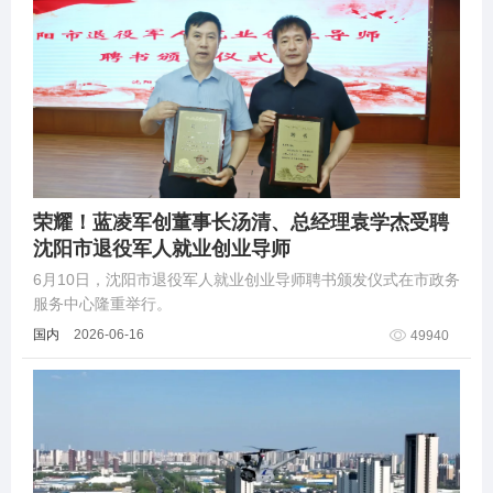
荣耀！蓝凌军创董事长汤清、总经理袁学杰受聘
沈阳市退役军人就业创业导师
6月10日，沈阳市退役军人就业创业导师聘书颁发仪式在市政务
服务中心隆重举行。
国内
2026-06-16
49940