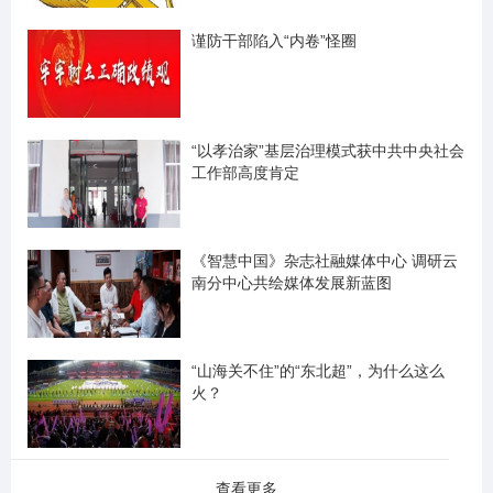
谨防干部陷入“内卷”怪圈
“以孝治家”基层治理模式获中共中央社会
工作部高度肯定
《智慧中国》杂志社融媒体中心 调研云
南分中心共绘媒体发展新蓝图
“山海关不住”的“东北超”，为什么这么
火？
查看更多