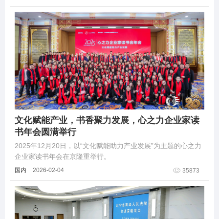
语，道尽这门艺术在东北百
文化赋能产业，书香聚力发展，心之力企业家读
书年会圆满举行
2025年12月20日，以“文化赋能助力产业发展”为主题的心之力
企业家读书年会在京隆重举行。
国内
2026-02-04
35873