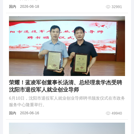
国内
2026-06-18
32991
荣耀！蓝凌军创董事长汤清、总经理袁学杰受聘
沈阳市退役军人就业创业导师
6月10日，沈阳市退役军人就业创业导师聘书颁发仪式在市政务
服务中心隆重举行。
国内
2026-06-16
49940