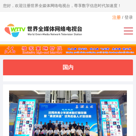
您好，欢迎注册世界全媒体网络电视台，尊享数字信息时代加速度！
注册
/
登录
国内