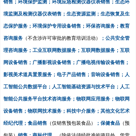
销售；环境保护监测；环境应急检测仪器仪表销售；生态环
境监测及检测仪器仪表销售；生态资源监测；生态恢复及生
态保护服务；环境保护专用设备销售；环保咨询服务；教育
咨询服务
（不含涉许可审批的教育培训活动）
；公共安全管
理咨询服务；工业互联网数据服务；互联网数据服务；互联
网设备销售；广播影视设备销售；广播电视传输设备销售；
影视美术道具置景服务；电子产品销售；音响设备销售；人
工智能公共数据平台；人工智能基础资源与技术平台；人工
智能公共服务平台技术咨询服务；物联网应用服务；物联网
设备销售；物联网技术服务；科技中介服务；其他文化艺术
经纪代理；食品销售
（仅销售预包装食品）
；保健食品
（预
包装）
销售；商标代理。
（除依法须经批准的项目外，凭营