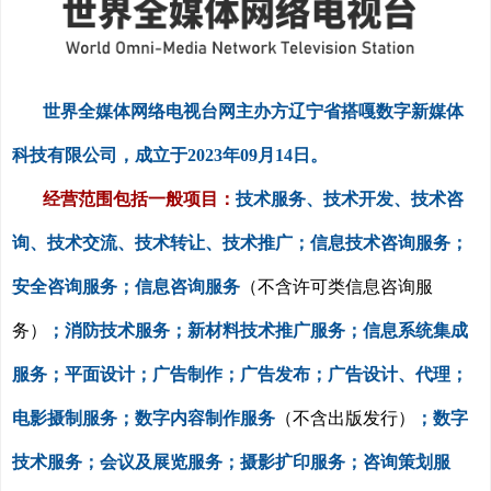
世界全媒体网络电视台网主办方
辽宁省搭嘎数字新媒体
科技有限公司，成立于
2023
年
09
月
14
日。
经营范围包括一般项目：
技术服务、技术开发、技术咨
询、技术交流、技术转让、技术推广；信息技术咨询服务；
安全咨询服务；信息咨询服务
（不含许可类信息咨询服
务）
；消防技术服务；新材料技术推广服务；信息系统集成
服务；平面设计；广告制作；广告发布；广告设计、代理；
电影摄制服务；数字内容制作服务
（不含出版发行）
；数字
技术服务；会议及展览服务；摄影扩印服务；咨询策划服