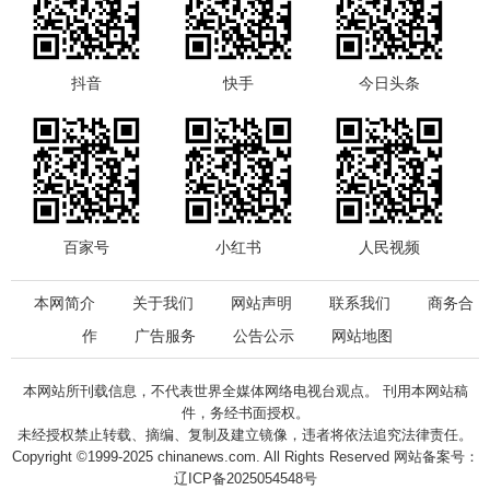
抖音
快手
今日头条
百家号
小红书
人民视频
本网简介
关于我们
网站声明
联系我们
商务合
作
广告服务
公告公示
网站地图
本网站所刊载信息，不代表世界全媒体网络电视台观点。 刊用本网站稿
件，务经书面授权。
未经授权禁止转载、摘编、复制及建立镜像，违者将依法追究法律责任。
Copyright ©1999-2025 chinanews.com. All Rights Reserved 网站备案号：
辽ICP备2025054548号