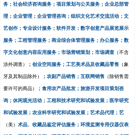
务；社会经济咨询服务；项目策划与公关服务；企业总部管
理；企业管理；企业管理咨询；组织文化艺术交流活动；文
艺创作；专业设计服务；软件开发；数字创意产品展览展示
服务；工程管理服务；商业综合体管理服务；办公服务；数
字文化创意内容应用服务；市场营销策划；市场调查
（不含
涉外调查）
；创业空间服务；工艺美术品及收藏品零售
（象
牙及其制品除外）
；农副产品销售；互联网销售
（除销售需
要许可的商品）
；食用农产品批发；旅游开发项目策划咨
询；休闲观光活动；工程和技术研究和试验发展；医学研究
和试验发展；农业科学研究和试验发展；艺术品代理；艺
（美）
术品、收藏品鉴定评估服务；环境监测专用仪器仪表