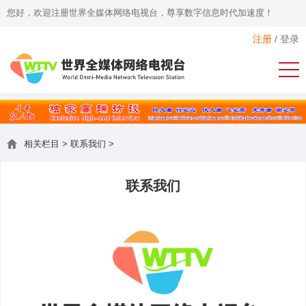
您好，欢迎注册世界全媒体网络电视台，尊享数字信息时代加速度！
注册
/
登录
相关栏目
>
联系我们
>
联系我们