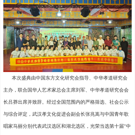
本次盛典由中国东方文化研究会指导、中华孝道研究会
主办，联合国华人艺术家总会主席刘军、中华孝道研究会会
长吕莽出席并致辞。经过全国范围内的严格筛选、社会公示
与综合评定，武汉孝文化促进会副会长张兆嵩与中国青年歌
唱家马丽分别代表武汉选区和湖北选区，光荣当选第十届
"
中