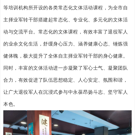
等培训机构所开设的各类常态化文体活动课程，为全市自
主择业军转干部搭建起常态化、专业化、多元化的文体活
动与交流平台。常态化的文体课程，有效丰富了退役军人
的业余文化生活，舒缓身心压力、涵养健康心态、锤炼强
健体魄，极大提升了全体自主择业军转干部的身心健康。
同时，丰富的文体活动进一步凝聚了军心士气、凝聚团队
合力，有效促进了队伍思想稳定、人心安定、氛围和谐，
让广大退役军人在沉浸式参与中永葆昂扬斗志、坚守军人
本色。