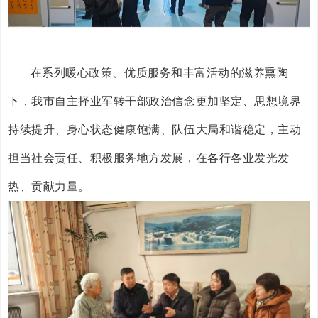
在系列暖心政策、优质服务和丰富活动的滋养熏陶
下，我市自主择业军转干部政治信念更加坚定、思想境界
持续提升、身心状态健康饱满、队伍大局和谐稳定，主动
担当社会责任、积极服务地方发展，在各行各业发光发
热、贡献力量。