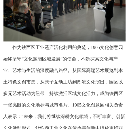
作为铁西区工业遗产活化利用的典范，
1905
文化创意园
始终坚守“文化赋能区域发展”的使命，不断探索文化与产
业、艺术与生活的深度融合路径。从国际高端艺术展览到本
土特色文创市集，从亲子互动工坊到潮流文化演出，园区以
多元艺术活动为纽带，持续激活区域文化活力，成为铁西区
一张亮眼的文化地标与城市名片。
1905
文化创意园相关负责
人表示：“未来，我们将继续深耕文化领域，不断丰富、创新
文化活动形式，让铁西工业文化在传承与创新中绽放更绚丽