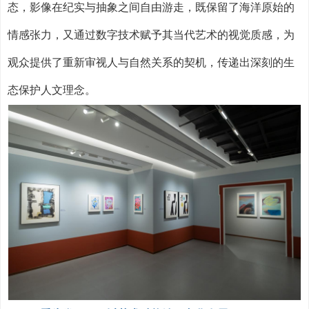
态，影像在纪实与抽象之间自由游走，既保留了海洋原始的
情感张力，又通过数字技术赋予其当代艺术的视觉质感，为
观众提供了重新审视人与自然关系的契机，传递出深刻的生
态保护人文理念。