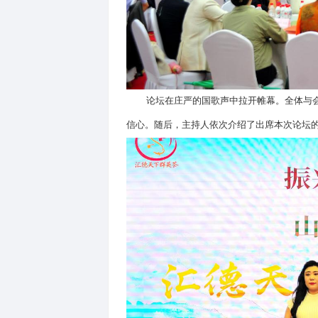
论坛在庄严的国歌声中拉开帷
信心。随后，主持人依次介绍