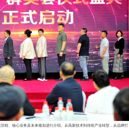
戏。多个来自智能制造、现代农业、文旅融合等领域的企业