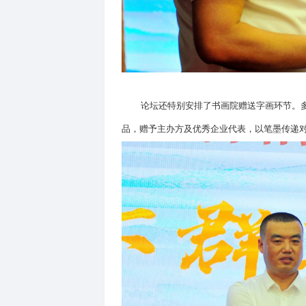
随后，各企业代表依次上台，
造到市场拓展，企业家们分享