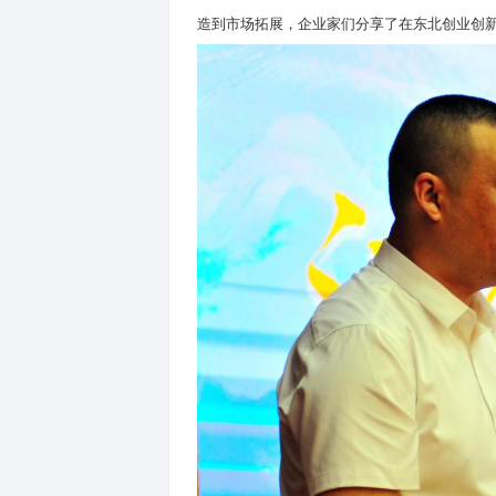
项目的落地将为东北地区注入