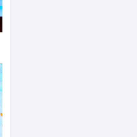
技术到传统产业转型，从品牌打