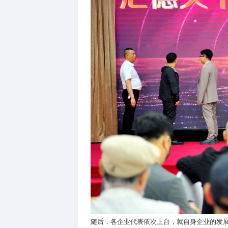
项目签约环节成为论坛的重头