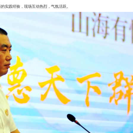
新的经济动能，推动产业链升级与区域协同发展。