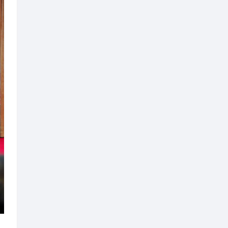
合作项目在现场完成签约，这些