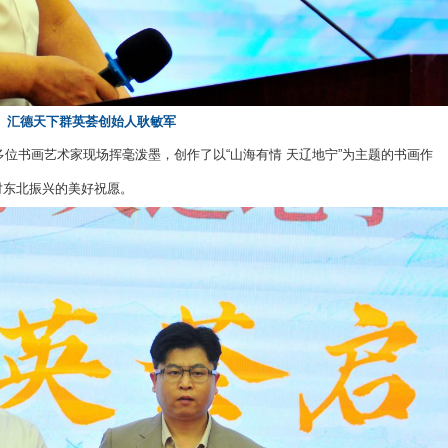
就自身企业的发展历程、核心业务及未来规划进行介绍。从高新
了在东北创业创新的实践经验，现场互动热烈，气氛活跃。