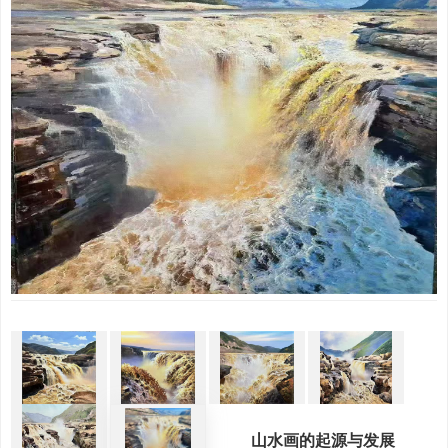
山水画的起源与发展