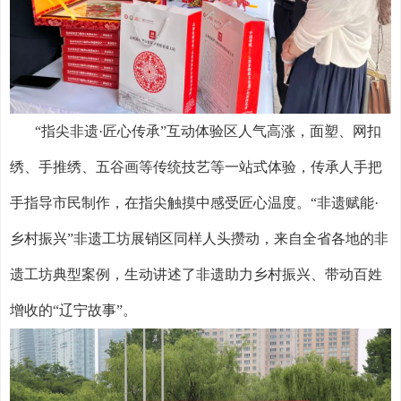
“指尖非遗·匠心传承”互动体验区人气高涨，面塑、网扣
绣、手推绣、五谷画等传统技艺等一站式体验，传承人手把
手指导市民制作，在指尖触摸中感受匠心温度。“非遗赋能·
乡村振兴”非遗工坊展销区同样人头攒动，来自全省各地的非
遗工坊典型案例，生动讲述了非遗助力乡村振兴、带动百姓
增收的“辽宁故事”。