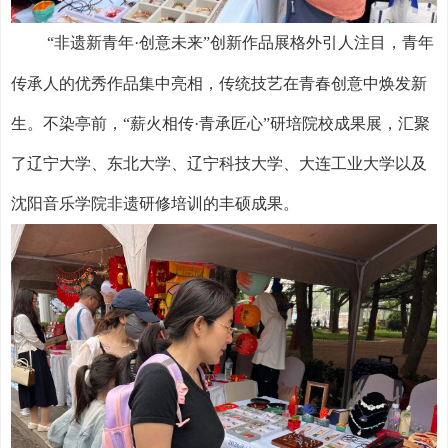
“非遗新青年·创意未来”创新作品展格外引人注目，青年
传承人的优秀作品集中亮相，传统技艺在青春创意中焕发新
生。不染亭前，“薪火相传·青承匠心”研培院校成果展，汇聚
了辽宁大学、东北大学、辽宁科技大学、大连工业大学以及
沈阳音乐学院非遗研修培训的丰硕成果。