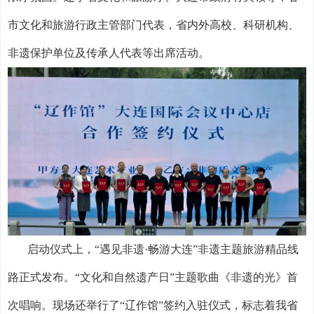
市文化和旅游行政主管部门代表，省内外高校、科研机构、
非遗保护单位及传承人代表等出席活动。
启动仪式上，
“遇见非遗·畅游大连”非遗主题旅游精品线
路正式发布。“文化和自然遗产日”主题歌曲《非遗的光》首
次唱响。现场还举行了“辽作馆”签约入驻仪式，标志着我省