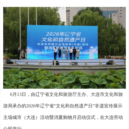
6月13日，由辽宁省文化和旅游厅主办、大连市文化和旅
游局承办的2026年辽宁省“文化和自然遗产日”非遗宣传展示
主场城市（大连）活动暨消夏购物月启动仪式，在大连劳动
公园举行。