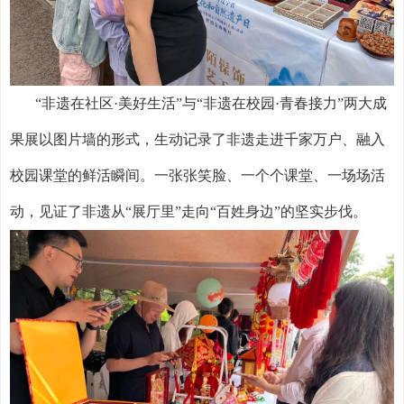
“非遗在社区·美好生活”与“非遗在校园·青春接力”两大成
果展以图片墙的形式，生动记录了非遗走进千家万户、融入
校园课堂的鲜活瞬间。一张张笑脸、一个个课堂、一场场活
动，见证了非遗从“展厅里”走向“百姓身边”的坚实步伐。