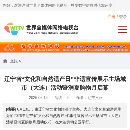
您好，欢迎注册世界全媒体网络电视台，尊享数字信息时代加速度！
注册
/
登录
文旅
>
辽宁省“文化和自然遗产日”非遗宣传展示主场城
市（大连）活动暨消夏购物月启幕
2026-06-13
阅读：
0
作者：辽宁文旅
[
摘要
] 6月13日，由辽宁省文化和旅游厅主办、大连市文化和旅游局承
办的2026年辽宁省“文化和自然遗产日”非遗宣传展示主场城市（大连）
活动暨消夏购物月启动仪式，在大连劳动公园举行。