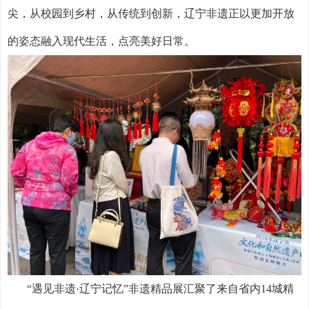
尖，从校园到乡村，从传统到创新，辽宁非遗正以更加开放
的姿态融入现代生活，点亮美好日常。
“遇见非遗·辽宁记忆”非遗精品展汇聚了来自省内14城精