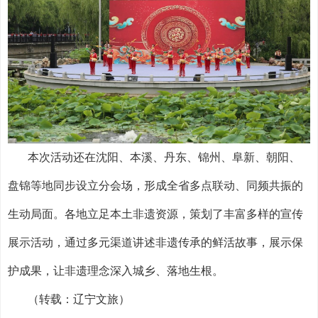
本次活动还在沈阳、本溪、丹东、锦州、阜新、朝阳、
盘锦等地同步设立分会场，形成全省多点联动、同频共振的
生动局面。各地立足本土非遗资源，策划了丰富多样的宣传
展示活动，通过多元渠道讲述非遗传承的鲜活故事，展示保
护成果，让非遗理念深入城乡、落地生根。
（转载：辽宁文旅）