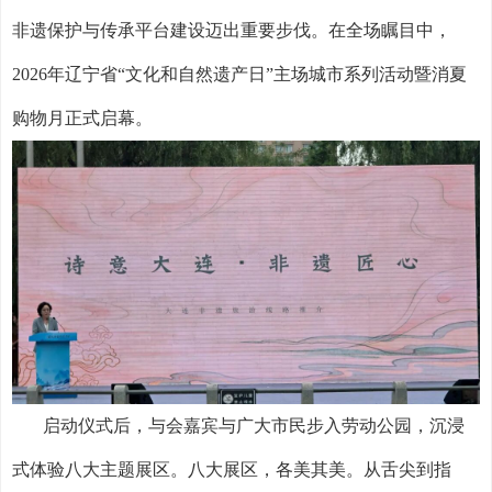
非遗保护与传承平台建设迈出重要步伐。在全场瞩目中，
2026年辽宁省“文化和自然遗产日”主场城市系列活动暨消夏
购物月正式启幕。
启动仪式后，与会嘉宾与广大市民步入劳动公园，沉浸
式体验八大主题展区。八大展区，各美其美。从舌尖到指