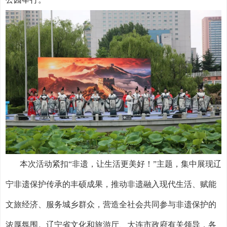
本次活动紧扣
“非遗，让生活更美好！”主题，集中展现辽
宁非遗保护传承的丰硕成果，推动非遗融入现代生活、赋能
文旅经济、服务城乡群众，营造全社会共同参与非遗保护的
浓厚氛围。辽宁省文化和旅游厅、大连市政府有关领导，各