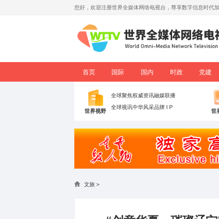
您好，欢迎注册世界全媒体网络电视台，
首页
国际
国内
全球聚焦
权威资讯
融媒联
全球视讯
中华风采
品牌 I P
世界视野